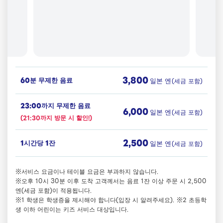
3,800
60분 무제한 음료
일본 엔
(세금 포함)
23:00까지 무제한 음료
6,000
일본 엔
(세금 포함)
(21:30까지 방문 시 할인!)
2,500
1시간당 1잔
일본 엔
(세금 포함)
※서비스 요금이나 테이블 요금은 부과하지 않습니다.
※오후 10시 30분 이후 도착 고객께서는 음료 1잔 이상 주문 시 2,500
엔(세금 포함)이 적용됩니다.
※1 학생은 학생증을 제시해야 합니다(입장 시 알려주세요). ※2 초등학
생 이하 어린이는 키즈 서비스 대상입니다.