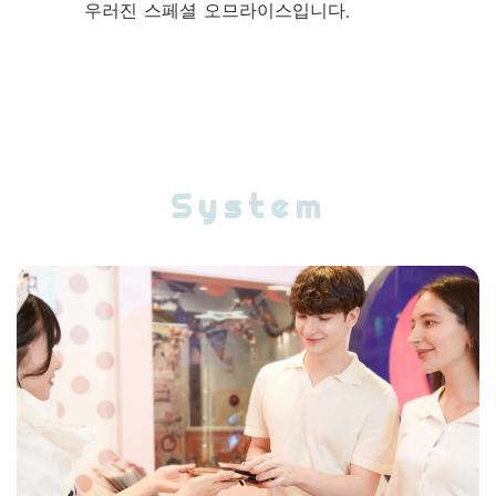
System