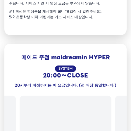
주됩니다. 서비스 지연 시 연장 요금은 부과되지 않습니다.
※1 학생은 학생증을 제시해야 합니다(입장 시 알려주세요).
※2 초등학생 이하 어린이는 키즈 서비스 대상입니다.
메이드 주점 maidreamin HYPER
SYSTEM
20:00〜CLOSE
20시부터 폐점까지는 이 요금입니다. (전 매장 동일합니다.)