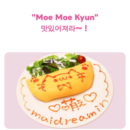
"Moe Moe Kyun"
맛있어져라〜！