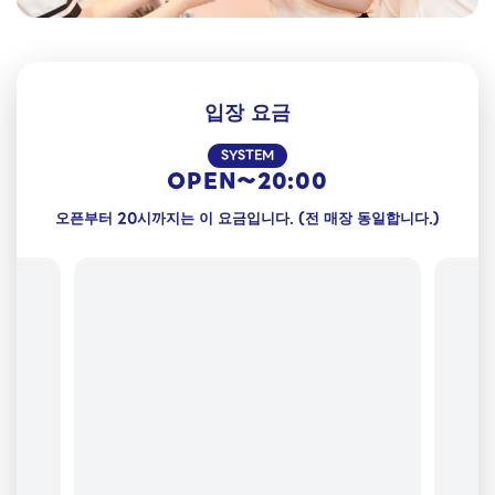
입장 요금
SYSTEM
OPEN〜20:00
오픈부터 20시까지는 이 요금입니다. (전 매장 동일합니다.)